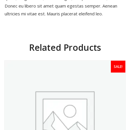
Donec eu libero sit amet quam egestas semper. Aenean
ultricies mi vitae est. Mauris placerat eleifend leo.
Related Products
SALE!